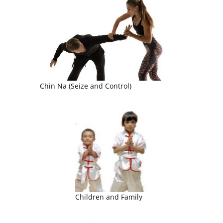
Chin Na (Seize and Control)
Children and Family