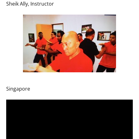
Sheik Ally, Instructor
Singapore