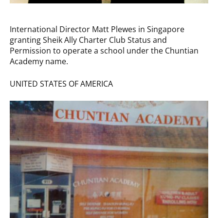
International Director Matt Plewes in Singapore
granting Sheik Ally Charter Club Status and
Permission to operate a school under the Chuntian
Academy name.
UNITED STATES OF AMERICA