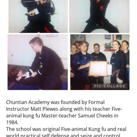
Chuntian Academy was founded by Formal
Instructor Matt Plewes along with his teacher Five-
animal kung fu Master-teacher Samuel Cheeks in
1984.
The school was original Five-animal Kung fu and real
world practical self defense and seize and control