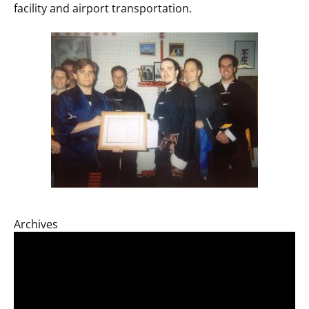
facility and airport transportation.
Archives