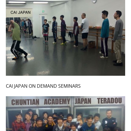
CAI JAPAN ON DEMAND SEMINARS