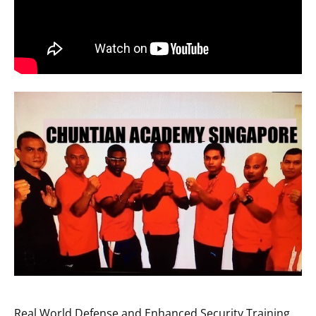
Real World Defense and Enhanced Security Training.