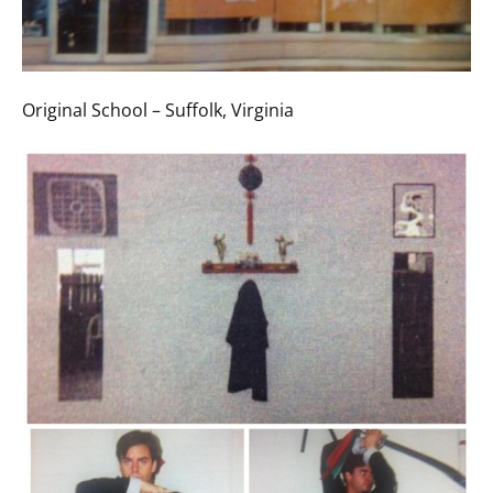
Original School – Suffolk, Virginia