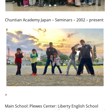
Chuntian Academy Japan – Seminars – 2002 – present
>
Main School: Plewes Center: Liberty English School