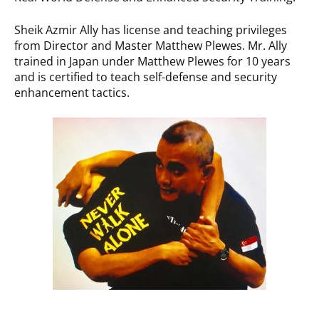
Sheik Azmir Ally has license and teaching privileges
from Director and Master Matthew Plewes. Mr. Ally
trained in Japan under Matthew Plewes for 10 years
and is certified to teach self-defense and security
enhancement tactics.