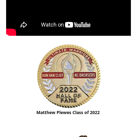
Matthew Plewes Class of 2022