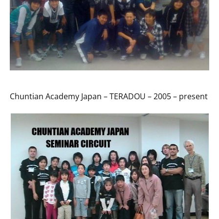
Chuntian Academy Japan – TERADOU – 2005 – present