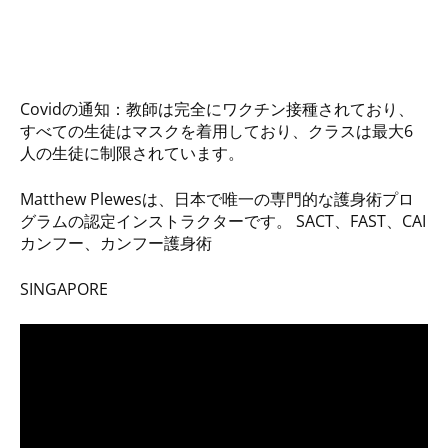
Covidの通知：教師は完全にワクチン接種されており、
すべての生徒はマスクを着用しており、クラスは最大6
人の生徒に制限されています。
Matthew Plewesは、日本で唯一の専門的な護身術プロ
グラムの認定インストラクターです。 SACT、FAST、CAI
カンフー、カンフー護身術
SINGAPORE